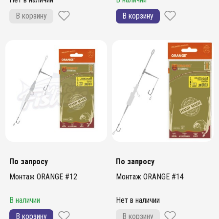
В корзину
В корзину
По запросу
По запросу
Монтаж ORANGE #12
Монтаж ORANGE #14
В наличии
Нет в наличии
В корзину
В корзину