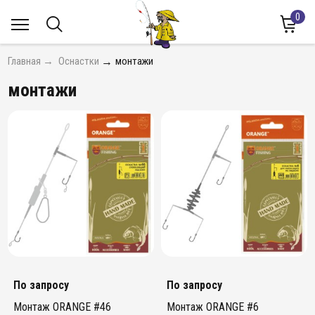
0
Главная
→
Оснастки
→
монтажи
монтажи
По запросу
По запросу
Монтаж ORANGE #46
Монтаж ORANGE #6