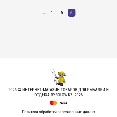
←
1
5
6
...
2026 © ИНТЕРНЕТ-МАГАЗИН ТОВАРОВ ДЛЯ РЫБАЛКИ И
ОТДЫХА RYBOLOW.KZ,
2026
Политика обработки персональных данных