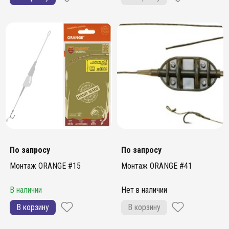
По запросу
По запросу
Монтаж ORANGE #15
Монтаж ORANGE #41
В наличии
Нет в наличии
В корзину
В корзину