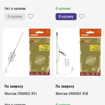
Нет в наличии
В наличии
В корзину
В корзину
По запросу
По запросу
Монтаж ORANGE #51
Монтаж ORANGE #58
Нет в наличии
В наличии