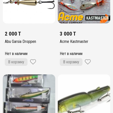
2 000 T
3 000 T
Abu Garsia Droppen
Acme Kastmaster
Нет в наличии
Нет в наличии
В корзину
В корзину