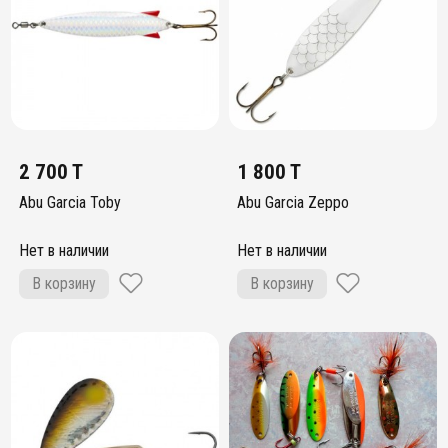
2 700 T
1 800 T
Abu Garcia Toby
Abu Garcia Zeppo
Нет в наличии
Нет в наличии
В корзину
В корзину