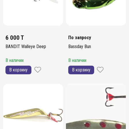
6 000 T
По запросу
BANDIT Walleye Deep
Bassday Bun
В наличии
В наличии
В корзину
В корзину