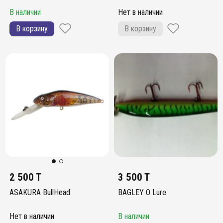
В наличии
Нет в наличии
В корзину
В корзину
2 500 T
3 500 T
ASAKURA BullHead
BAGLEY O Lure
Нет в наличии
В наличии