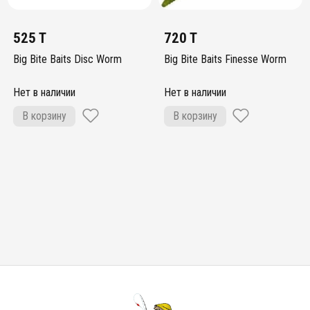
525 T
720 T
Big Bite Baits Disc Worm
Big Bite Baits Finesse Worm
Нет в наличии
Нет в наличии
В корзину
В корзину