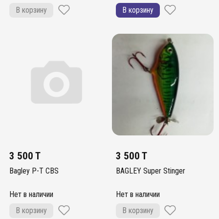
В корзину
В корзину
3 500 T
3 500 T
Bagley P-T CBS
BAGLEY Super Stinger
Нет в наличии
Нет в наличии
В корзину
В корзину