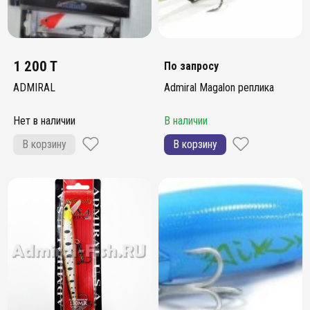
1 200 T
По запросу
ADMIRAL
Admiral Magalon реплика
Нет в наличии
В наличии
В корзину
В корзину