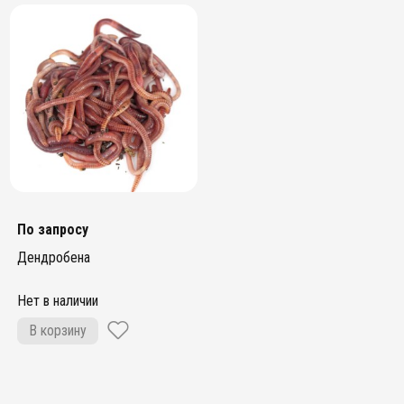
По запросу
Дендробена
Нет в наличии
В корзину