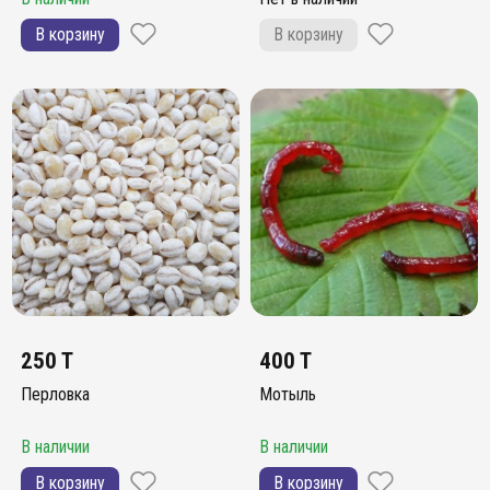
В корзину
В корзину
250 T
400 T
Перловка
Мотыль
В наличии
В наличии
В корзину
В корзину