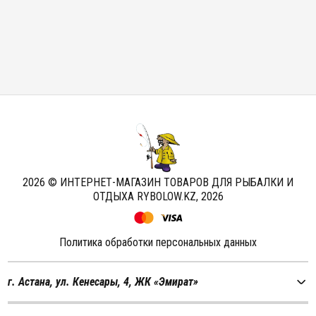
2026 © ИНТЕРНЕТ-МАГАЗИН ТОВАРОВ ДЛЯ РЫБАЛКИ И
ОТДЫХА RYBOLOW.KZ,
2026
Политика обработки персональных данных
г. Астана, ул. Кенесары, 4, ЖК «Эмират»