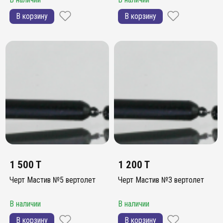
В корзину
В корзину
1 500 T
1 200 T
Черт Мастив №5 вертолет
Черт Мастив №3 вертолет
В наличии
В наличии
В корзину
В корзину