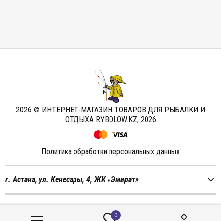
2026 © ИНТЕРНЕТ-МАГАЗИН ТОВАРОВ ДЛЯ РЫБАЛКИ И
ОТДЫХА RYBOLOW.KZ,
2026
Политика обработки персональных данных
г. Астана, ул. Кенесары, 4, ЖК «Эмират»
Мы в соцсетях
0