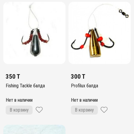
350 T
300 T
Fishing Tackle балда
Profilux балда
Нет в наличии
Нет в наличии
В корзину
В корзину