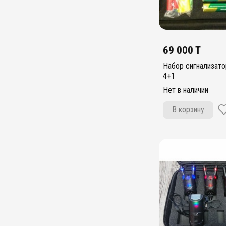
69 000 T
Набор сигнализатор
4+1
Нет в наличии
В корзину