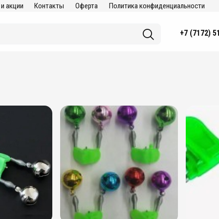
 и акции
Контакты
Оферта
Политика конфиденциальности
+7 (7172) 5