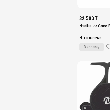
32 500 T
Nautilus Ice Game B
Нет в наличии
В корзину