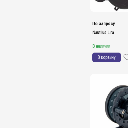
По запросу
Nautilus Lira
В наличии
В корзину