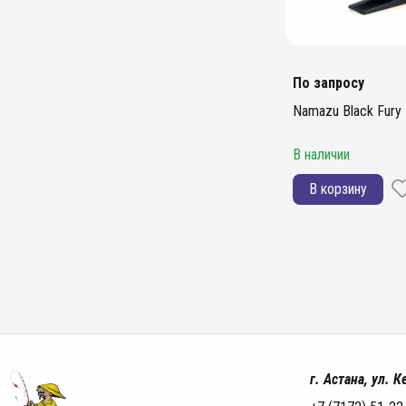
По запросу
Namazu Black Fury
В наличии
В корзину
г. Астана, ул. 