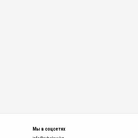
Мы в соцсетях