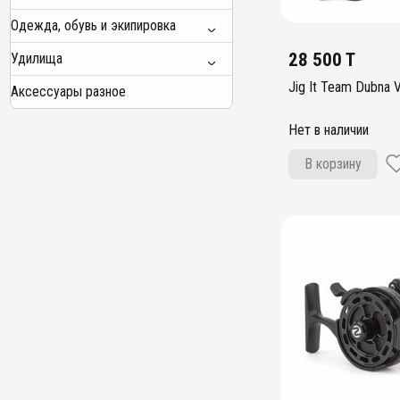
Одежда, обувь и экипировка
28 500 T
Удилища
Jig It Team Dubna V
Аксессуары разное
Нет в наличии
В корзину