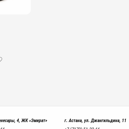
Кенесары, 4, ЖК «Эмират»
г. Астана, ул. Джангильдина, 11