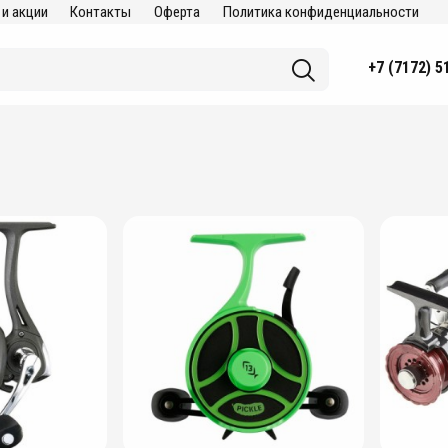
 и акции
Контакты
Оферта
Политика конфиденциальности
+7 (7172) 5