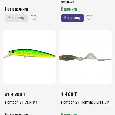
реплика
Нет в наличии
В наличии
В корзину
В корзину
от
4 800 T
1 400 T
Pontoon 21 Cablista
Pontoon 21 Homunculures Jilt
Нет в наличии
В наличии