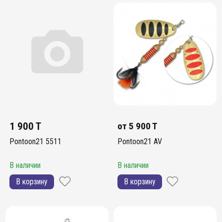
1 900 T
от
5 900 T
Pontoon21 5511
Pontoon21 AV
В наличии
В наличии
В корзину
В корзину