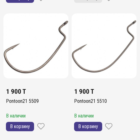
1 900 T
1 900 T
Pontoon21 5509
Pontoon21 5510
В наличии
В наличии
В корзину
В корзину