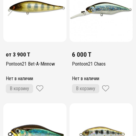
от
3 900 T
6 000 T
Pontoon21 Bet-A-Minnow
Pontoon21 Chaos
Нет в наличии
Нет в наличии
В корзину
В корзину