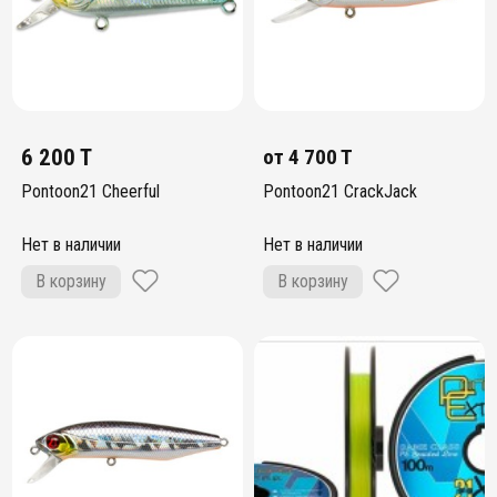
6 200 T
от
4 700 T
Pontoon21 Cheerful
Pontoon21 CrackJack
Нет в наличии
Нет в наличии
В корзину
В корзину