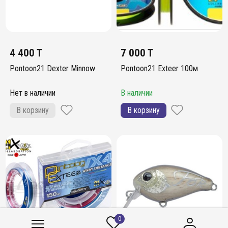
4 400 T
7 000 T
Pontoon21 Dexter Minnow
Pontoon21 Exteer 100м
Нет в наличии
В наличии
В корзину
В корзину
0