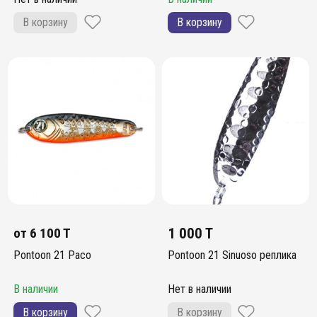
В корзину
В корзину
от
6 100 T
1 000 T
Pontoon 21 Paco
Pontoon 21 Sinuoso реплика
В наличии
Нет в наличии
В корзину
В корзину