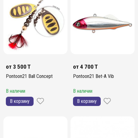
от
3 500 T
от
4 700 T
Pontoon21 Ball Concept
Pontoon21 Bet-A Vib
В наличии
В наличии
В корзину
В корзину