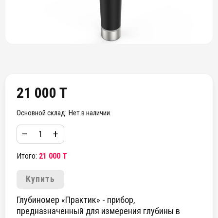
21 000 T
Основной склад:
Нет в наличии
–
+
Итого:
21 000 T
Купить
Глубиномер «Практик» - прибор,
предназначенный для измерения глубины в