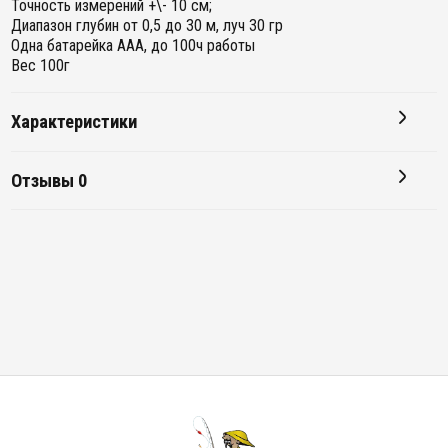
Точность измерений +\- 10 см;
Диапазон глубин от 0,5 до 30 м, луч 30 гр
Одна батарейка ААА, до 100ч работы
Вес 100г
Характеристики
Отзывы
0