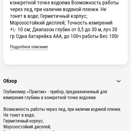
конкретной точке водоема Возможность работы
через лед, при наличии водяной пленки. Не
тонет в воде; Герметичный корпус;
Морозостойкий дисплей; Точность измерений
+\- 10 см; Диапазон глубин от 0,5 до 30 м, луч 30
гр Одна батарейка ААА, до 100ч работы Вес 100г
Подробное описание
Обзор
Глубиномер «Практик» - прибор, предназначенный для
измерения глубины в конкретной точке водоема
Возможность работы через лед, при наличии водяной пленки.
Не тонет в воде;
Герметичный корпус;
Морозостойкий дисплей;